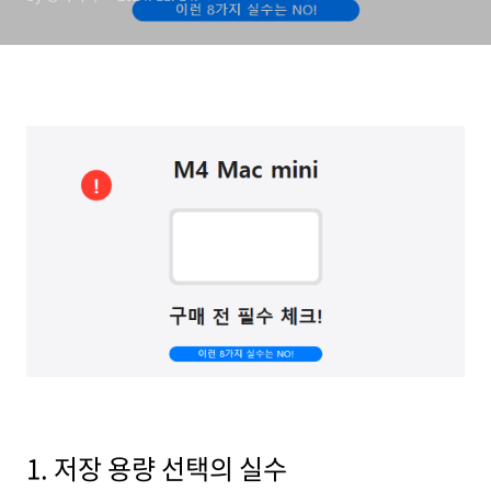
1. 저장 용량 선택의 실수