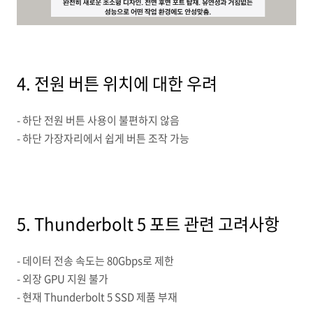
4. 전원 버튼 위치에 대한 우려
- 하단 전원 버튼 사용이 불편하지 않음
- 하단 가장자리에서 쉽게 버튼 조작 가능
5. Thunderbolt 5 포트 관련 고려사항
- 데이터 전송 속도는 80Gbps로 제한
- 외장 GPU 지원 불가
- 현재 Thunderbolt 5 SSD 제품 부재