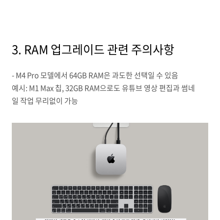
3. RAM 업그레이드 관련 주의사항
- M4 Pro 모델에서 64GB RAM은 과도한 선택일 수 있음
예시: M1 Max 칩, 32GB RAM으로도 유튜브 영상 편집과 썸네
일 작업 무리없이 가능