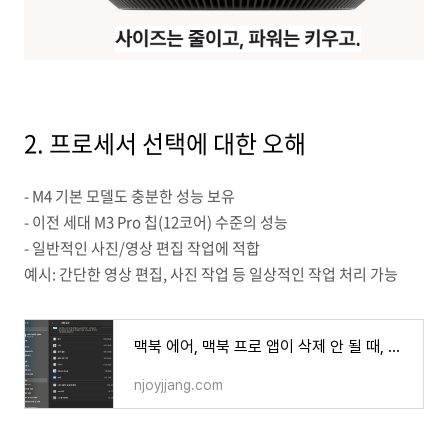
2. 프로세서 선택에 대한 오해
- M4 기본 모델도 충분한 성능 보유
- 이전 세대 M3 Pro 칩(12코어) 수준의 성능
- 일반적인 사진/영상 편집 작업에 적합
예시: 간단한 영상 편집, 사진 작업 등 일상적인 작업 처리 가능
맥북 에어, 맥북 프로 앱이 삭제 안 될 때, 확실하게 지우기
njoyjjang.com