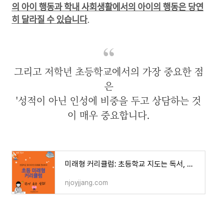
의 아이 행동과 학내 사회생활에서의 아이의 행동은 당연
히 달라질 수 있습니다
.
그리고 저학년 초등학교에서의 가장 중요한 점
은
'성적이 아닌 인성에 비중을 두고 상담하는 것
이 매우 중요합니다.
미래형 커리큘럼: 초등학교 지도는 독서, 자기주도, 인성, 경제
njoyjjang.com