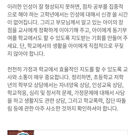
이러한 인성이 잘 형성되지 못하면, 점차 공부를 집중적
으로 해야 하는 고학년에서는 인성에 대해서 신경 쓸 시간
이 없어집니다. 그리고 부모님께서 알고 있는 아이의 장
점을 교사에게 정확하게 이야기해 주고, 아이에게 동기부
여를 학교에서도 할 수 있도록 지도받는 기회를 만들어 주
세요. 단, 학교에서의 생활을 아이에게 직접적으로 꾸짖
지 않아야 합니다.
천천히 가정과 학교에서 효율적인 지도를 할 수 있도록 교
사와 소통이 매우 중요합니다. 정리하면, 초등학교 저학
년의 학부모 상담에서는 자녀양육 상담, 인성교육 상담,
학교적응, 심리 및 정서적 문제, 가정문제에 대해서 사담
을 하고 생활지도 관련 상담, 그리고 학교폭력, 집단 따돌
림 등에 관한 아주 사소한 것까지 확인하셔야 합니다.