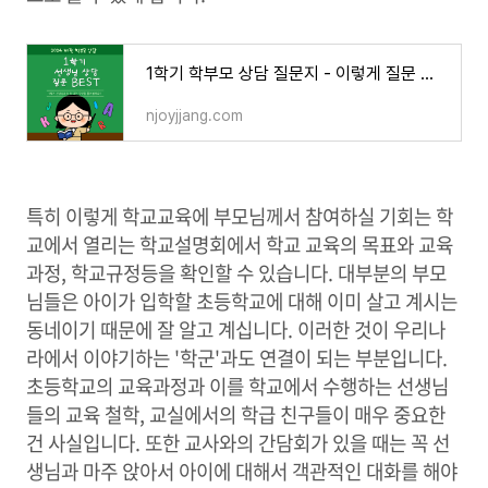
1학기 학부모 상담 질문지 - 이렇게 질문 하세요
njoyjjang.com
특히 이렇게 학교교육에 부모님께서 참여하실 기회는 학
교에서 열리는 학교설명회에서 학교 교육의 목표와 교육
과정, 학교규정등을 확인할 수 있습니다. 대부분의 부모
님들은 아이가 입학할 초등학교에 대해 이미 살고 계시는
동네이기 때문에 잘 알고 계십니다. 이러한 것이 우리나
라에서 이야기하는 '학군'과도 연결이 되는 부분입니다.
초등학교의 교육과정과 이를 학교에서 수행하는 선생님
들의 교육 철학, 교실에서의 학급 친구들이 매우 중요한
건 사실입니다. 또한 교사와의 간담회가 있을 때는 꼭 선
생님과 마주 앉아서 아이에 대해서 객관적인 대화를 해야