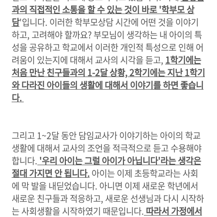
과의 직접적인 소통을 할 수 있는 것이 바로 '학부모 상
담
'입니다. 이러한 학부모상담 시간에 어떤 것을 이야기
하고, 고려해야 할까요? 부모님이 생각하는 내 아이의 특
성을 공유하고 학교에서 이러한 개인적 특성으로 인해 어
려움이 있는지에 대해서 교사의 시각을 듣고,
1학기에는
처음 만난 친구들과의 1-2달 상황, 2학기에는 지난 1학기
와 다라진 아이들의 생활에 대해서 이야기를 하면 좋습니
다.
그리고 1~2달 동안 담임교사가 이야기하는 아이의 학교
생활에 대해서 교사의 조언을 적극적으로 듣고 수용해야
합니다.
'우리 아이는 그럴 아이가 아닙니다'라는 생각은
절대 가지면 안 됩니다.
아이는 이제 초등학교라는 사회
에 막 발을 내딛었습니다. 아니면 이제 새로운 학년에서
새로운 친구들과 적응하고, 새로운 선생님과 다시 시작하
는 사회생활을 시작하였기 때문입니다.
따라서 가정에서