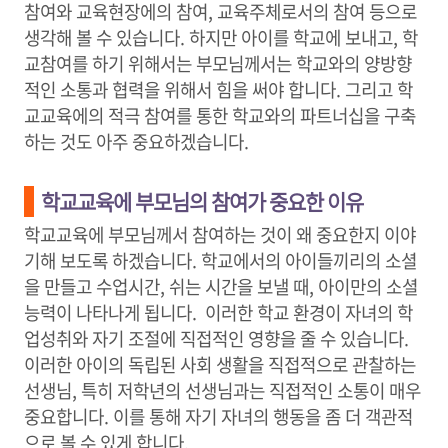
참여와 교육현장에의 참여, 교육주체로서의 참여 등으로
생각해 볼 수 있습니다. 하지만 아이를 학교에 보내고, 학
교참여를 하기 위해서는 부모님께서는 학교와의 양방향
적인 소통과 협력을 위해서 힘을 써야 합니다. 그리고 학
교교육에의 적극 참여를 통한 학교와의 파트너십을 구축
하는 것도 아주 중요하겠습니다.
학교교육에 부모님의 참여가 중요한 이유
학교교육에 부모님께서 참여하는 것이 왜 중요한지 이야
기해 보도록 하겠습니다. 학교에서의 아이들끼리의 소셜
을 만들고 수업시간, 쉬는 시간을 보낼 때, 아이만의 소셜
능력이 나타나게 됩니다. 이러한 학교 환경이 자녀의 학
업성취와 자기 조절에 직접적인 영향을 줄 수 있습니다.
이러한 아이의 독립된 사회 생활을 직접적으로 관찰하는
선생님, 특히 저학년의 선생님과는 직접적인 소통이 매우
중요합니다. 이를 통해 자기 자녀의 행동을 좀 더 객관적
으로 볼 수 있게 합니다.