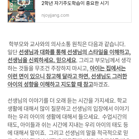
2학년 자기주도학습이 중요한 시기
njoyjjang.com
학부모와 교사와의 의사소통 원칙은 다음과 같습니다.
일단
선생님과 대화를 통해 선생님의 스타일을 이해하고,
선생님을 신뢰하세요. 믿으세요
. 그리고 부모님께서 생각
하는 것들을 무조건 주장하지 마시고,
아이는 집에서는
이런 면이 있으니 참고해 달라고 하면, 선생님도 그러한
아이의 성향을 이해하고 지도할 때 참고
하겠죠.
선생님의 이야기를 더 오래 듣는 시간을 가지세요. 학교
생활에 대해서 많이 질문하고 선생님의 입장에서 이야기
하는 우리 아이의 생활에 대해서 들으세요. 수업시간의
태도, 아이들과 쉬는 시간에 지내는 우리 아이의 태도 등
에 대해서 말이죠. 그리고 선생님의 말을 적극적으로 믿