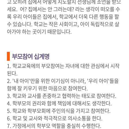
고 오히려 집에서 어떻게 지도할지 선생님께 조언을 받으
세요. 어? 집에서는 안 그러는데? 라는 생각이 떠오를 수
록 우리 아이들은 집에서, 학교에서 더욱 다른 행동을 할
수 있습니다. 학교는 작은 사회이고, 아이 독립적으로 살
아가야 하는 곳이기 때문입니다.
부모참여 십계명
1. 학교교육에의 부모참여는 자녀에 대한 관심에서 시작
된다.
2. '내 아이'만을 위한 이기심이 아니라, '우리 아이'들을
함께 잘 키우기 위한 마음으로 참여한다.
3. 학교와 교사를 존중하고 협력하는 태도로 참여한다.
4. 학부모의 권리와 함께 책임에 대해서도 생각한다.
5. 학교와 학부모회에 주인의식을 가지고 참여한다.
6. 학교 및 교사와 적극적으로 의사소통을 한다.
7. 가정에서의 학부모 역할을 충실히 수행한다.