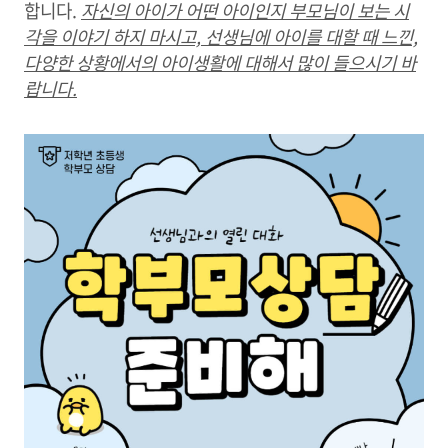
합니다.
자신의 아이가 어떤 아이인지 부모님이 보는 시
각을 이야기 하지 마시고, 선생님에 아이를 대할 때 느낀,
다양한 상황에서의 아이생활에 대해서 많이 들으시기 바
랍니다.