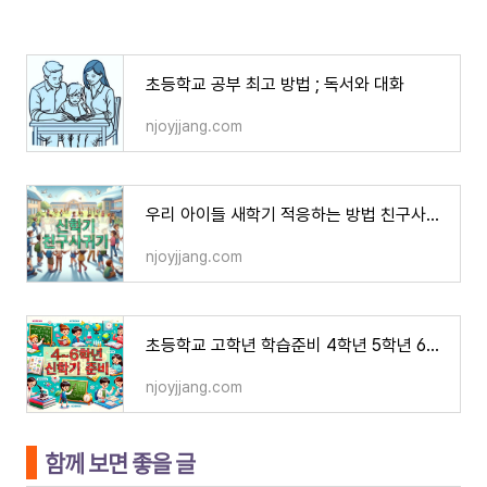
초등학교 공부 최고 방법 ; 독서와 대화
njoyjjang.com
우리 아이들 새학기 적응하는 방법 친구사귀기, 주의할 점
njoyjjang.com
초등학교 고학년 학습준비 4학년 5학년 6학년
njoyjjang.com
함께 보면 좋을 글