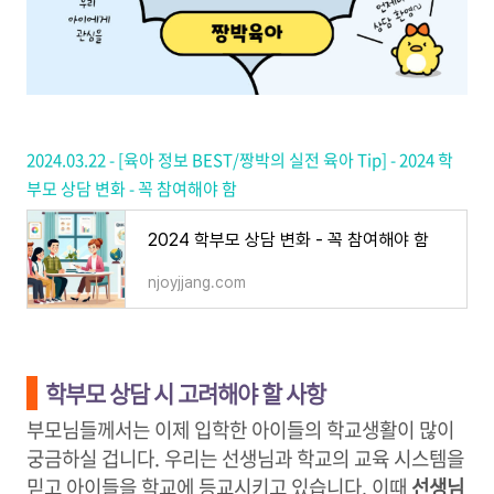
2024.03.22 - [육아 정보 BEST/짱박의 실전 육아 Tip] - 2024 학
부모 상담 변화 - 꼭 참여해야 함
2024 학부모 상담 변화 - 꼭 참여해야 함
njoyjjang.com
학부모 상담 시 고려해야 할 사항
부모님들께서는 이제 입학한 아이들의 학교생활이 많이
궁금하실 겁니다. 우리는 선생님과 학교의 교육 시스템을
믿고 아이들을 학교에 등교시키고 있습니다. 이때
선생님