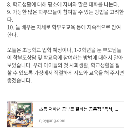
8. 학교생활에 대해 평소에 자녀와 많은 대화를 나눈다.
9. 가능한 많은 학부모들이 참여할 수 있는 방법을 고려한
다.
10. 늘 배우는 자세로 학부모교육 등에 지속적으로 참여
한다.
오늘은 초등학교 입학 예정이나, 1-2학년을 둔 부모님들
이 학부모상담 및 학교육에 참여하는 방법에 대해서 알아
보았습니다. 우리 아이들의 첫 사회생활, 학교생활을 잘
할 수 있도록 가정에서 적절하게 지도와 교육을 해 주시면
좋겠습니다.
초등 저학년 공부를 잘하는 공통점 "독서, 집중력, 원활한 친구관계"
njoyjjang.com