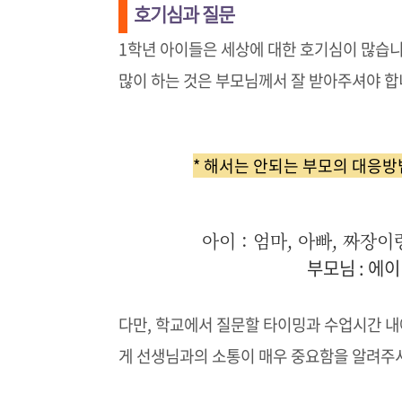
호기심과 질문
1학년 아이들은 세상에 대한 호기심이 많습니
많이 하는 것은 부모님께서 잘 받아주셔야 합
* 해서는 안되는 부모의 대응방
아이 : 엄마, 아빠, 짜장
부모님 : 에이
다만, 학교에서 질문할 타이밍과 수업시간 
게 선생님과의 소통이 매우 중요함을 알려주