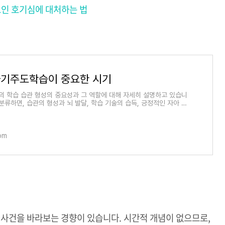
보인 호기심에 대처하는 법
자기주도학습이 중요한 시기
의 학습 습관 형성의 중요성과 그 역할에 대해 자세히 설명하고 있습니
분류하면, 습관의 형성과 뇌 발달, 학습 기술의 습득, 긍정적인 자아 개
 부여, 학습
com
 사건을 바라보는 경향이 있습니다. 시간적 개념이 없으므로,