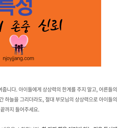
여줍니다. 아이들에게 상상력의 한계를 주지 말고, 어른들의
빨간 하늘을 그리더라도, 절대 부모님의 상상력으로 아이들의
 끝까지 들어주세요.