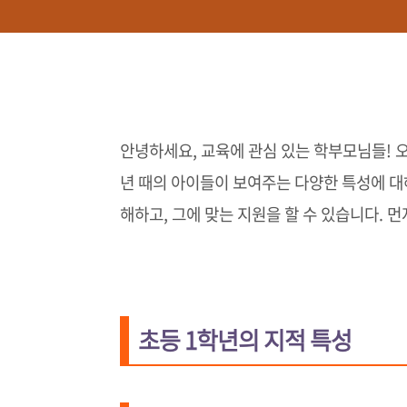
안녕하세요, 교육에 관심 있는 학부모님들! 
년 때의 아이들이 보여주는 다양한 특성에 대
해하고, 그에 맞는 지원을 할 수 있습니다. 먼
초등 1학년의 지적 특성