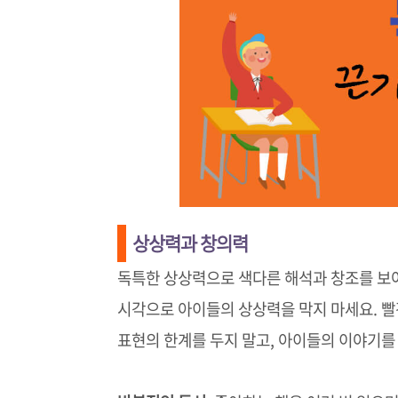
상상력과 창의력
독특한 상상력으로 색다른 해석과 창조를 보
시각으로 아이들의 상상력을 막지 마세요. 
표현의 한계를 두지 말고, 아이들의 이야기를