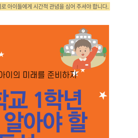
위로 아이들에게 시간적 관념을 심어 주셔야 합니다.