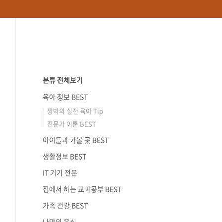
분류 전체보기
육아 정보 BEST
짱박의 실전 육아 Tip
전문가 이론 BEST
아이들과 가볼 곳 BEST
생활정보 BEST
IT 기기 전문
집에서 하는 교과공부 BEST
가족 건강 BEST
나만의 음식