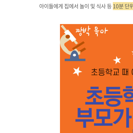
아이들에게 집에서 놀이 및 식사 등
10분 단