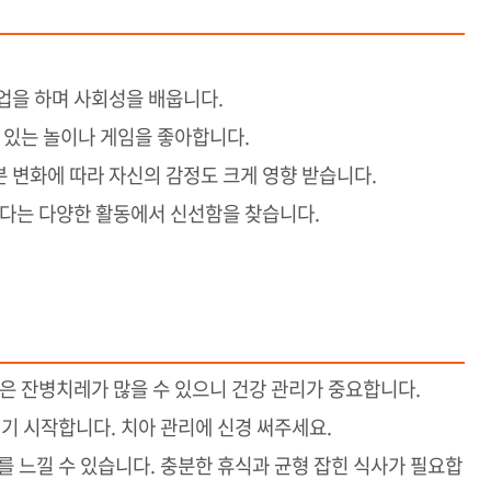
작업을 하며 사회성을 배웁니다.
수 있는 놀이나 게임을 좋아합니다.
분 변화에 따라 자신의 감정도 크게 영향 받습니다.
 보다는 다양한 활동에서 신선함을 찾습니다.
들은 잔병치레가 많을 수 있으니 건강 관리가 중요합니다.
지기 시작합니다. 치아 관리에 신경 써주세요.
를 느낄 수 있습니다. 충분한 휴식과 균형 잡힌 식사가 필요합