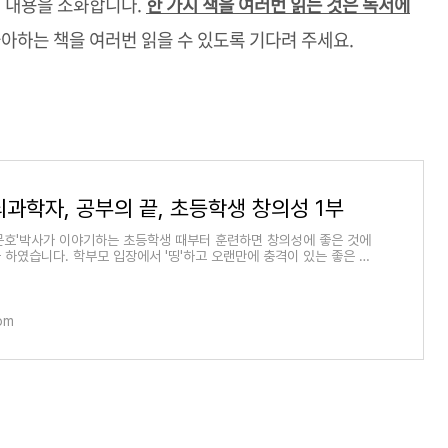
며 내용을 소화합니다.
한 가지 책을 여러번 읽는 것은 독서에
아하는 책을 여러번 읽을 수 있도록 기다려 주세요.
과학자, 공부의 끝, 초등학생 창의성 1부
문호'박사가 이야기하는 초등학생 때부터 훈련하면 창의성에 좋은 것에
 하였습니다. 학부모 입장에서 '띵'하고 오랜만에 충격이 있는 좋은 강
아이들의
com