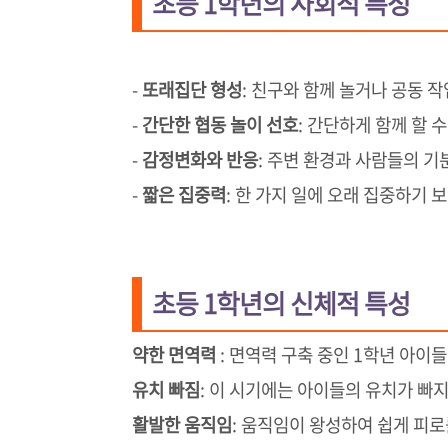
초등 1학년의 사회적 특성
-
또래집단 형성
: 친구와 함께 놀거나 공동 
-
간단한 협동 놀이 선호
: 간단하게 함께 할 
-
감정변화와 반응
: 주변 환경과 사람들의 기
-
짧은 집중력
: 한 가지 일에 오래 집중하기
초등 1학년의 신체적 특성
약한 면역력
: 면역력 구축 중인 1학년 아이
유치 빠짐
: 이 시기에는 아이들의 유치가 빠
활발한 움직임
: 움직임이 왕성하여 쉽게 피로