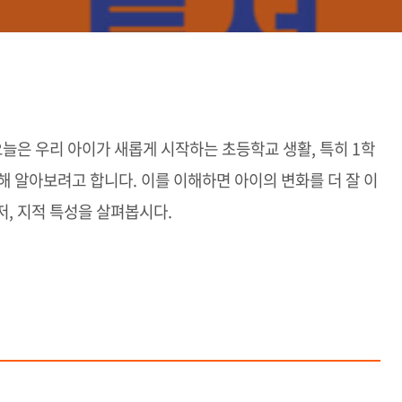
오늘은 우리 아이가 새롭게 시작하는 초등학교 생활, 특히 1학
해 알아보려고 합니다. 이를 이해하면 아이의 변화를 더 잘 이
저, 지적 특성을 살펴봅시다.