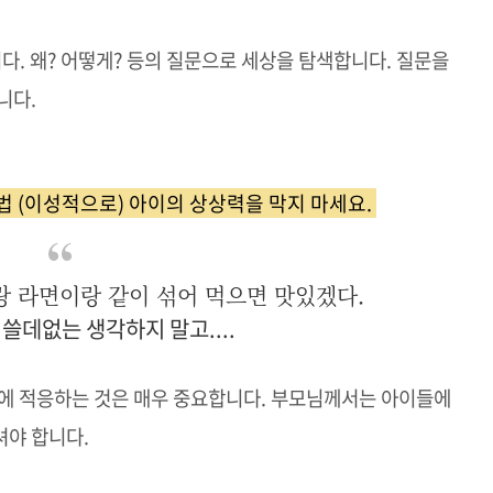
다. 왜? 어떻게? 등의 질문으로 세상을 탐색합니다. 질문을
니다.
법 (이성적으로) 아이의 상상력을 막지 마세요.
이랑 라면이랑 같이 섞어 먹으면 맛있겠다.
 쓸데없는 생각하지 말고....
내에 적응하는 것은 매우 중요합니다. 부모님께서는 아이들에
셔야 합니다.